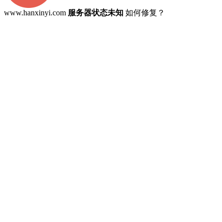
www.hanxinyi.com
服务器状态未知
如何修复？