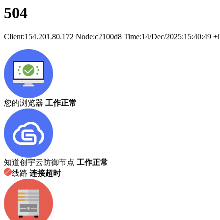
504
Client:
154.201.80.172
Node:c2100d8
Time:
14/Dec/2025:15:40:49 +
您的浏览器
工作正常
知道创宇云防御节点
工作正常
线路
连接超时